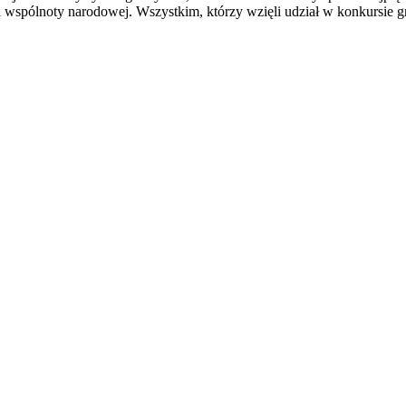
i wspólnoty narodowej. Wszystkim, którzy wzięli udział w konkursie g