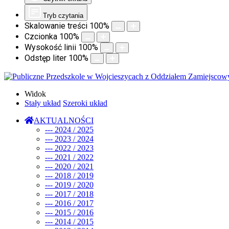
Tryb czytania
Skalowanie treści
100
%
Czcionka
100
%
Wysokość linii
100
%
Odstęp liter
100
%
Widok
Stały układ
Szeroki układ
AKTUALNOŚCI
--- 2024 / 2025
--- 2023 / 2024
--- 2022 / 2023
--- 2021 / 2022
--- 2020 / 2021
--- 2018 / 2019
--- 2019 / 2020
--- 2017 / 2018
--- 2016 / 2017
--- 2015 / 2016
--- 2014 / 2015