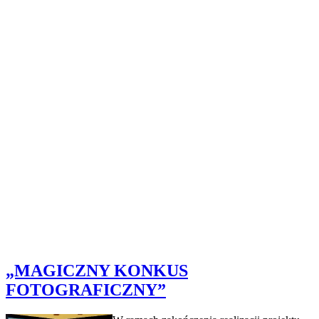
„MAGICZNY KONKUS
FOTOGRAFICZNY”