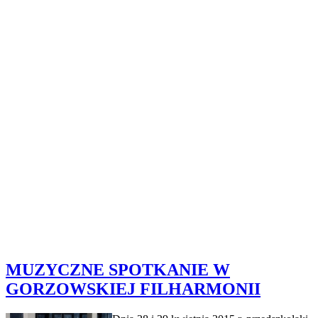
MUZYCZNE SPOTKANIE W
GORZOWSKIEJ FILHARMONII