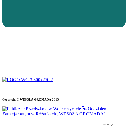
Copyright ©
WESOŁA GROMADA
2013
made by
CAVOK