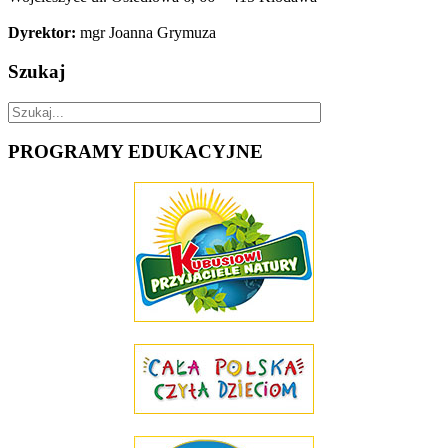
Dyrektor:
mgr Joanna Grymuza
Szukaj
PROGRAMY
EDUKACYJNE